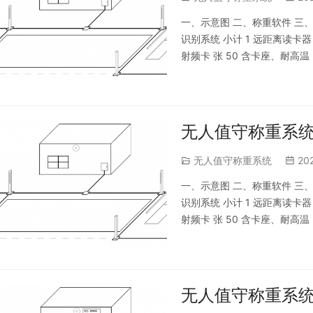
一、示意图 二、称重软件 三、配置
识别系统 小计 1 远距离读卡器 
射频卡 张 50 含卡座、耐高温 3
地磅和磅房距离10米内 l 视
无人值守称重系统
无人值守称重系统
20
一、示意图 二、称重软件 三、配置
识别系统 小计 1 远距离读卡器 
射频卡 张 50 含卡座、耐高温 3
地磅和磅房距离10米内 l 视
无人值守称重系统