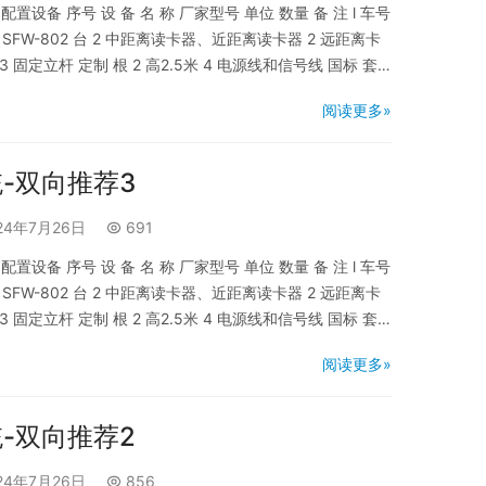
设备 序号 设 备 名 称 厂家型号 单位 数量 备 注 l 车号
SFW-802 台 2 中距离读卡器、近距离读卡器 2 远距离卡
 固定立杆 定制 根 2 高2.5米 4 电源线和信号线 国标 套 1
频监控系统 1 车牌专用摄像…
阅读更多»
-双向推荐3
24年7月26日
691
设备 序号 设 备 名 称 厂家型号 单位 数量 备 注 l 车号
SFW-802 台 2 中距离读卡器、近距离读卡器 2 远距离卡
 固定立杆 定制 根 2 高2.5米 4 电源线和信号线 国标 套 1
频监控系统 1 车牌专用摄像…
阅读更多»
-双向推荐2
24年7月26日
856