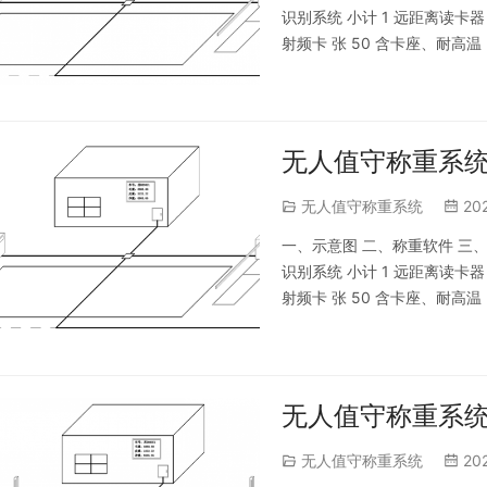
识别系统 小计 1 远距离读卡器 
射频卡 张 50 含卡座、耐高温 3
地磅和磅房距离10米内 l 视
无人值守称重系统
无人值守称重系统
20
一、示意图 二、称重软件 三、配置
识别系统 小计 1 远距离读卡器 
射频卡 张 50 含卡座、耐高温 3
地磅和磅房距离10米内 l 视
无人值守称重系统
无人值守称重系统
20