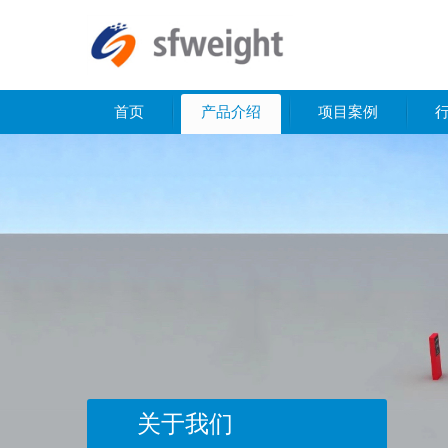
首页
产品介绍
项目案例
关于我们