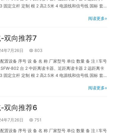
 固定立杆 定制 根 2 高2.5米 4 电源线和信号线 国标 套 1
频监控系统 1 车牌专用摄像…
阅读更多»
-双向推荐7
24年7月26日
803
设备 序号 设 备 名 称 厂家型号 单位 数量 备 注 l 车号
SFW-802 台 2 中距离读卡器、近距离读卡器 2 远距离卡
 固定立杆 定制 根 2 高2.5米 4 电源线和信号线 国标 套 1
频监控系统 1 车牌专用摄像…
阅读更多»
-双向推荐6
24年7月26日
751
设备 序号 设 备 名 称 厂家型号 单位 数量 备 注 l 车号