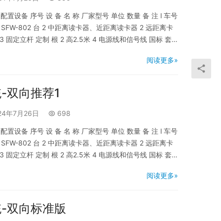
设备 序号 设 备 名 称 厂家型号 单位 数量 备 注 l 车号
SFW-802 台 2 中距离读卡器、近距离读卡器 2 远距离卡
 固定立杆 定制 根 2 高2.5米 4 电源线和信号线 国标 套 1
频监控系统 1 车牌专用摄像…
阅读更多»
-双向推荐1
24年7月26日
698
设备 序号 设 备 名 称 厂家型号 单位 数量 备 注 l 车号
SFW-802 台 2 中距离读卡器、近距离读卡器 2 远距离卡
 固定立杆 定制 根 2 高2.5米 4 电源线和信号线 国标 套 1
频监控系统 1 车牌专用摄像…
阅读更多»
-双向标准版