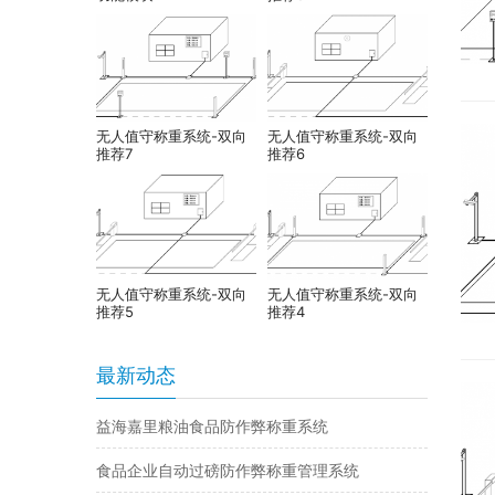
无人值守称重系统-双向
无人值守称重系统-双向
推荐7
推荐6
无人值守称重系统-双向
无人值守称重系统-双向
推荐5
推荐4
最新动态
益海嘉里粮油食品防作弊称重系统
食品企业自动过磅防作弊称重管理系统