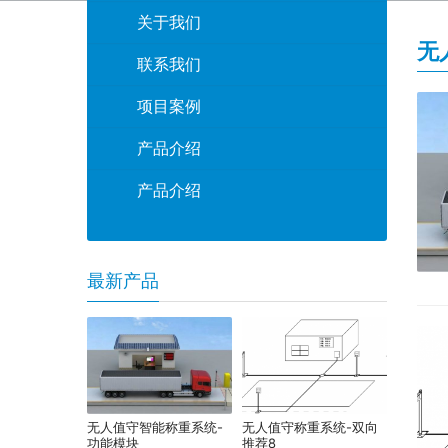
关于我们
无
联系我们
项目案例
产品介绍
产品介绍
最新产品
无人值守智能称重系统-
无人值守称重系统-双向
功能模块
推荐8