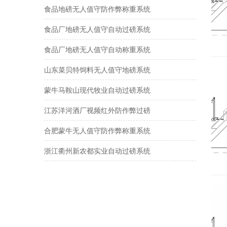
食品地磅无人值守防作弊称重系统
食品厂地磅无人值守自动过磅系统
食品厂地磅无人值守自动称重系统
山东菜贝特饲料无人值守地磅系统
蒙牛马鞍山现代牧业自动过磅系统
江苏洋河酒厂视频红外防作弊过磅
合肥蒙牛无人值守防作弊称重系统
浙江衢州新农都实业自动过磅系统