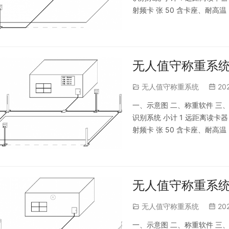
射频卡 张 50 含卡座、耐高温 3
地磅和磅房距离10米内 l 视
无人值守称重系统
无人值守称重系统
20
一、示意图 二、称重软件 三、配置
识别系统 小计 1 远距离读卡器 
射频卡 张 50 含卡座、耐高温 3
地磅和磅房距离10米内 l 视
无人值守称重系统
无人值守称重系统
20
一、示意图 二、称重软件 三、配置