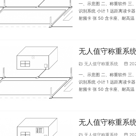
一、示意图 二、称重软件 三、配置
识别系统 小计 1 远距离读卡器 
射频卡 张 50 含卡座、耐高温 3
地磅和磅房距离10米内 l 视
无人值守称重系统
无人值守称重系统
20
一、示意图 二、称重软件 三、配置
识别系统 小计 1 远距离读卡器 
射频卡 张 50 含卡座、耐高温 3
地磅和磅房距离10米内 l 视
无人值守称重系统
无人值守称重系统
20