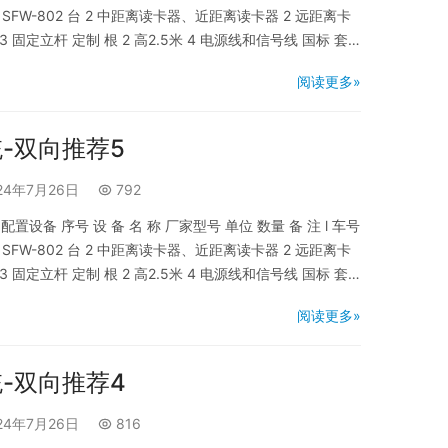
SFW-802 台 2 中距离读卡器、近距离读卡器 2 远距离卡
 固定立杆 定制 根 2 高2.5米 4 电源线和信号线 国标 套 1
频监控系统 1 车牌专用摄像…
阅读更多»
-双向推荐5
24年7月26日
792
设备 序号 设 备 名 称 厂家型号 单位 数量 备 注 l 车号
SFW-802 台 2 中距离读卡器、近距离读卡器 2 远距离卡
 固定立杆 定制 根 2 高2.5米 4 电源线和信号线 国标 套 1
频监控系统 1 车牌专用摄像…
阅读更多»
-双向推荐4
24年7月26日
816