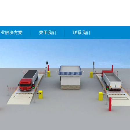
行业解决方案
关于我们
联系我们