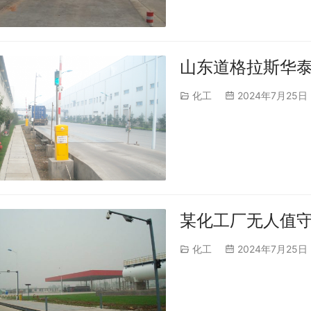
山东道格拉斯华
化工
2024年7月25日
某化工厂无人值
化工
2024年7月25日