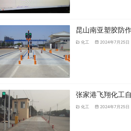
昆山南亚塑胶防
化工
2024年7月25日
张家港飞翔化工
化工
2024年7月25日