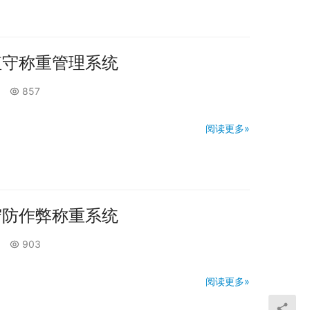
值守称重管理系统
857
阅读更多»
守防作弊称重系统
903
阅读更多»