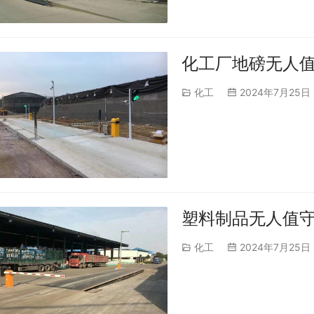
化工厂地磅无人
化工
2024年7月25日
塑料制品无人值
化工
2024年7月25日