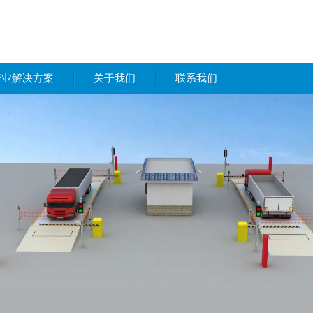
行业解决方案
关于我们
联系我们