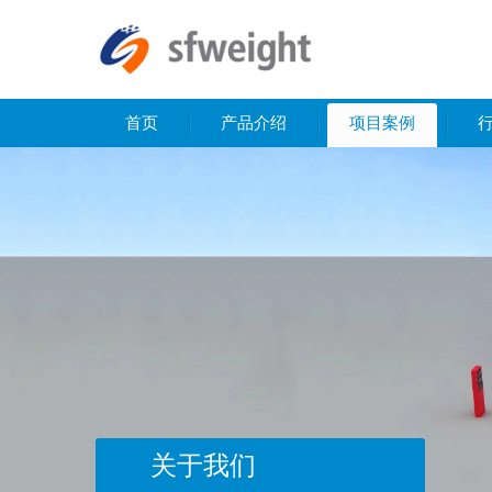
首页
产品介绍
项目案例
关于我们