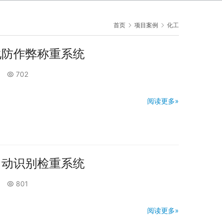
首页
项目案例
化工
化防作弊称重系统
702
阅读更多»
自动识别检重系统
801
阅读更多»