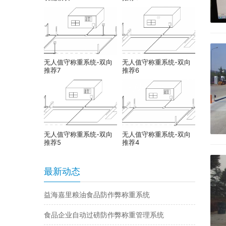
无人值守称重系统-双向
无人值守称重系统-双向
推荐7
推荐6
无人值守称重系统-双向
无人值守称重系统-双向
推荐5
推荐4
最新动态
益海嘉里粮油食品防作弊称重系统
食品企业自动过磅防作弊称重管理系统