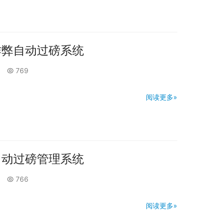
作弊自动过磅系统
769
阅读更多»
自动过磅管理系统
766
阅读更多»