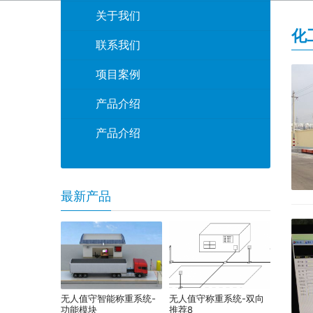
关于我们
化
联系我们
项目案例
产品介绍
产品介绍
最新产品
无人值守智能称重系统-
无人值守称重系统-双向
功能模块
推荐8