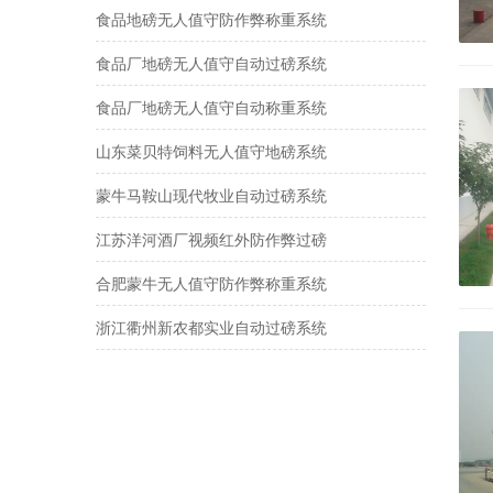
食品地磅无人值守防作弊称重系统
食品厂地磅无人值守自动过磅系统
食品厂地磅无人值守自动称重系统
山东菜贝特饲料无人值守地磅系统
蒙牛马鞍山现代牧业自动过磅系统
江苏洋河酒厂视频红外防作弊过磅
合肥蒙牛无人值守防作弊称重系统
浙江衢州新农都实业自动过磅系统