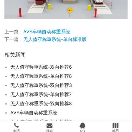
上一篇：
AVS车辆自动称重系统
下一篇：
无人值守称重系统-单向标准版
相关新闻
无人值守称重系统-双向推荐6
无人值守称重系统-单向推荐8
无人值守称重系统-双向推荐3
无人值守称重系统-单向推荐7
无人值守称重系统-双向推荐8
AVS车辆自动称重系统
无人值守称重系统-单向推荐6
无人值守称重系统-单向推荐2
电话
邮箱
QQ
地图