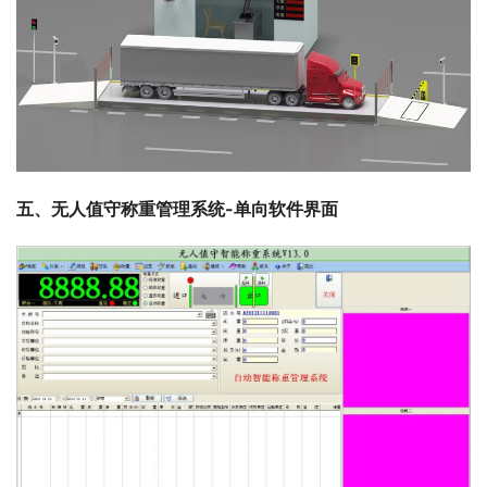
五、无人值守称重管理系统-单向软件界面