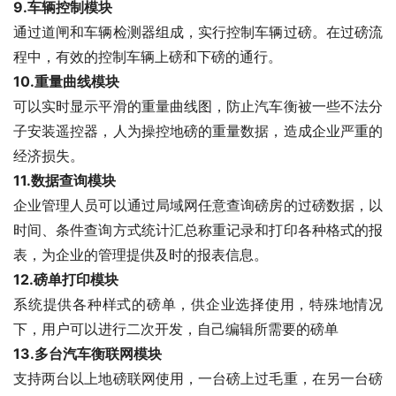
9.
车辆控制模块
通过道闸和车辆检测器组成，实行控制车辆过磅。在过磅流
程中，有效的控制车辆上磅和下磅的通行。
10.
重量曲线模块
可以实时显示平滑的重量曲线图，防止汽车衡被一些不法分
子安装遥控器，人为操控地磅的重量数据，造成企业严重的
经济损失。
11.
数据查询模块
企业管理人员可以通过局域网任意查询磅房的过磅数据，以
时间、条件查询方式统计汇总称重记录和打印各种格式的报
表，为企业的管理提供及时的报表信息。
12.
磅单打印模块
系统提供各种样式的磅单，供企业选择使用，特殊地情况
下，用户可以进行二次开发，自己编辑所需要的磅单
13.
多台汽车衡联网模块
支持两台以上地磅联网使用，一台磅上过毛重，在另一台磅