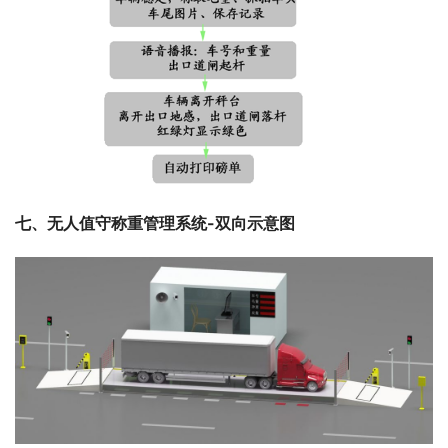
七、无人值守称重管理系统-双向示意图