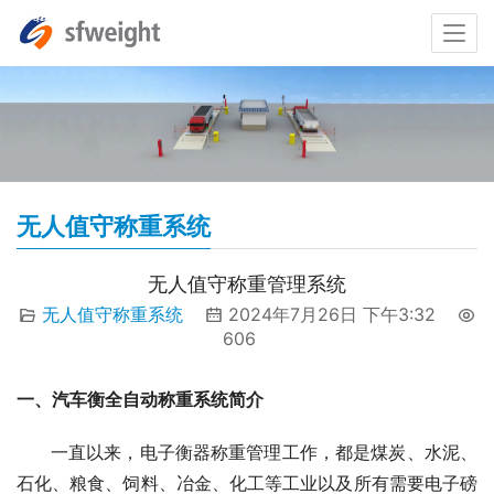
无人值守称重系统
无人值守称重管理系统
无人值守称重系统
2024年7月26日 下午3:32
606
一、汽车衡全自动称重系统简介
      一直以来，电子衡器称重管理工作，都是煤炭、水泥、
石化、粮食、饲料、冶金、化工等工业以及所有需要电子磅