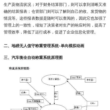
生产及物流状况；对于财务结算部门，则可以拿到清晰又准
确的结算报表；仓管部门则可以了解到自己的收、发货物的
情况等。这些报表数据是随时可以查阅的，因此它也加强了
管理上的一致性，缩短了决策者对生产的响应时间，提高了
管理效率，降低了运行成本，促进了企业信息化管理。
二、地磅无人值守称重管理系统-单向模拟动画
三、汽车衡全自动称重系统原理图