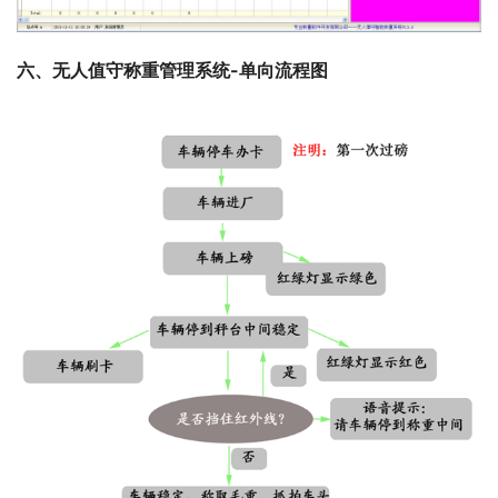
六、无人值守称重管理系统-单向流程图