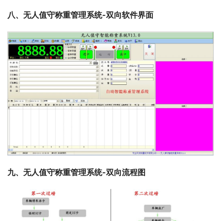
八、无人值守称重管理系统-双向软件界面
九、无人值守称重管理系统-双向流程图