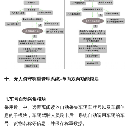
十、无人值守称重管理系统
–
单向双向功能模块
1.
车号自动采集模块
采用近、中、远距离阅读器自动采集车辆车牌号以及车辆信
息的子模块，车辆驾驶人员刷卡后，系统自动调用车辆的车
号、货物名称等信息，并保存称重数据。