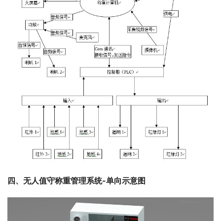
四、无人值守称重管理系统-单向示意图