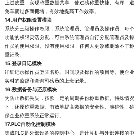
上过皮重；实现称重数据共享，使过磅称重快捷、有序。避
免车辆过多而拥堵，有效地提高工作效率。
14.
用户权限设置模块
系统分三级操作权限，系统管理员、管理员及操作员。每个
功能的权限灵活分配，可由系统管理员自行分配管理员及操
作员的使用权限。没有使用权限，任何人更改或删除不了称
重记录。
15.
登录日记模块
详细记录操作员登陆名称、时间段及操作的项目等。使企业
实时的监督和查询司磅员的上班记录。
16.
数据备份与还原模块
为防止数据丢失，按照一定的周期备份称重数据。特殊情况
下，还原称重数据。有效地提高数据的安全性、准确性，确
保企业称重系统正常运行。
17.PLC
自动化控制模块
集成PLC是外部设备的控制中心，是计算机与外部连接的中