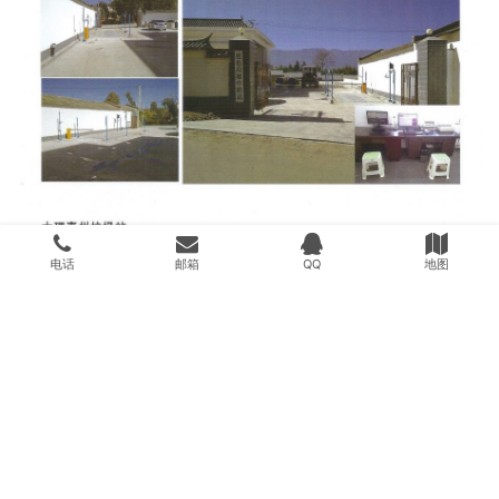
电话
邮箱
QQ
地图