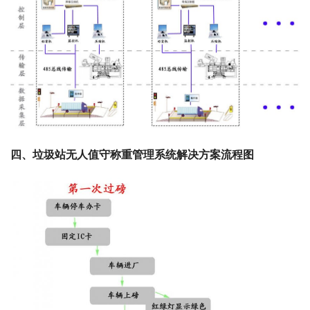
四、垃圾站无人值守称重管理系统解决方案流程图