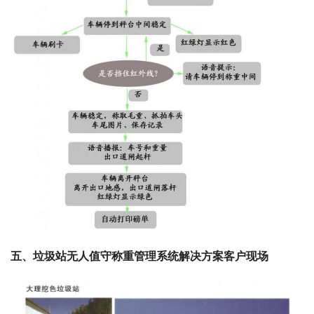
五、垃圾站无人值守称重管理系统解决方案客户现场