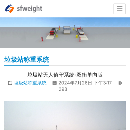
垃圾站称重系统
垃圾站无人值守系统-双衡单向版
垃圾站称重系统
2024年7月26日 下午3:17
298