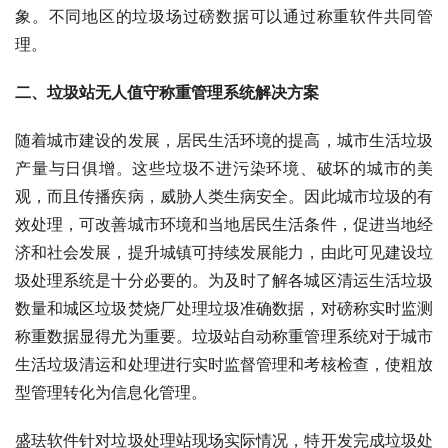
象。不同地区的垃圾场过磅数据可以通过称重软件共同管
理。
二、垃圾站无人值守称重管理系统解决方案
随着城市建设的发展，居民生活环境的提高，城市生活垃圾
产量与日俱增。这些垃圾不进污染环境、破坏的城市的美
观，而且传播疾病，威胁人类生病安全。因此城市垃圾的有
效处理，可改善城市环境和当地居民生活条件，促进当地经
济和社会发展，提升城镇可持续发展能力，由此可见建设垃
圾处理系统是十分必要的。为及时了解各城区清运生活垃圾
数量和城区垃圾焚烧厂处理垃圾准确数据，对磅称实时监测
称重数据显得尤为重要。垃圾站自动称重管理系统对于城市
生活垃圾清运和处理进行实时监督管理和考核检查，使粗放
型管理转化为信息化管理。
盛珐软件针对垃圾处理站现场实际情况，特开发完成垃圾处