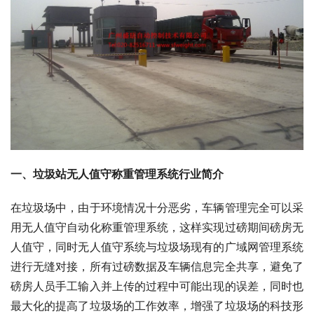
一、垃圾站无人值守称重管理系统行业简介
在垃圾场中，由于环境情况十分恶劣，车辆管理完全可以采
用无人值守自动化称重管理系统，这样实现过磅期间磅房无
人值守，同时无人值守系统与垃圾场现有的广域网管理系统
进行无缝对接，所有过磅数据及车辆信息完全共享，避免了
磅房人员手工输入并上传的过程中可能出现的误差，同时也
最大化的提高了垃圾场的工作效率，增强了垃圾场的科技形