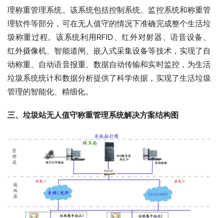
理称重管理系统。该系统包括控制系统、监控系统和称重管
理软件等部分，可在无人值守的情况下准确完成整个生活垃
圾称重过程。该系统利用RFID、红外对射器、语音设备、
红外摄像机、智能道闸、嵌入式采集设备等技术，实现了自
动称重、自动语音报重、数据自动传输和实时监控，为生活
垃圾系统统计和数据分析提供了科学依据，实现了生活垃圾
管理的智能化、精细化。
三、垃圾站无人值守称重管理系统解决方案结构图