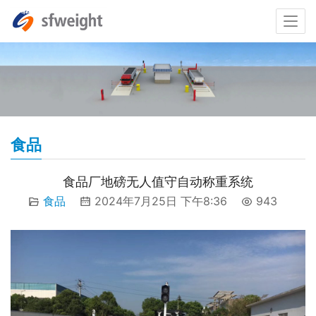
食品
食品厂地磅无人值守自动称重系统
食品
2024年7月25日 下午8:36
943