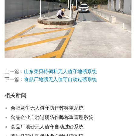
上一篇：
山东菜贝特饲料无人值守地磅系统
下一篇：
食品厂地磅无人值守自动过磅系统
相关新闻
合肥蒙牛无人值守防作弊称重系统
食品企业自动过磅防作弊称重管理系统
食品厂地磅无人值守自动过磅系统
蒙牛马鞍山现代牧业自动过磅系统