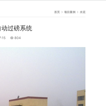
首页
项目案例
水泥
自动过磅系统
:15
804