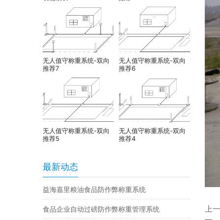
无人值守称重系统-双向
无人值守称重系统-双向
推荐7
推荐6
无人值守称重系统-双向
无人值守称重系统-双向
推荐5
推荐4
最新动态
益海嘉里粮油食品防作弊称重系统
上
食品企业自动过磅防作弊称重管理系统