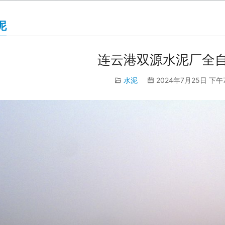
泥
连云港双源水泥厂全
水泥
2024年7月25日 下午7