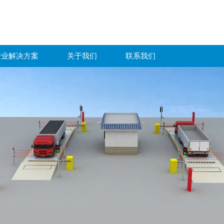
行业解决方案
关于我们
联系我们