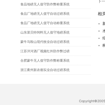
下
食品地磅无人值守防作弊称重系统
相
食品厂地磅无人值守自动过磅系统
食品厂地磅无人值守自动称重系统
山东菜贝特饲料无人值守地磅系统
蒙牛马鞍山现代牧业自动过磅系统
江苏洋河酒厂视频红外防作弊过磅
合肥蒙牛无人值守防作弊称重系统
浙江衢州新农都实业自动过磅系统
Copyright©200