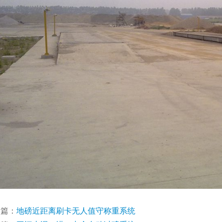
一篇：
地磅近距离刷卡无人值守称重系统