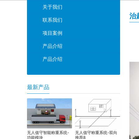
关于我们
治
联系我们
项目案例
产品介绍
产品介绍
最新产品
无人值守智能称重系统-
无人值守称重系统-双向
功能模块
推荐8