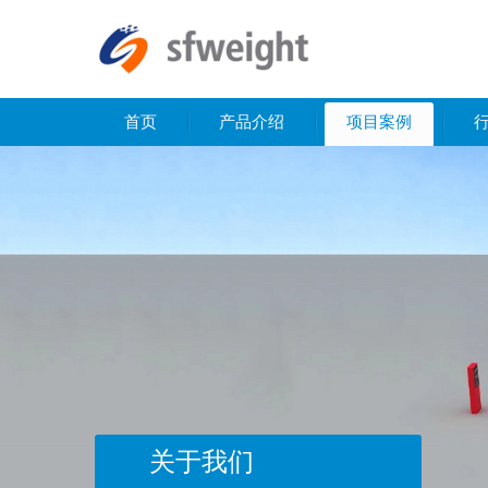
首页
产品介绍
项目案例
关于我们