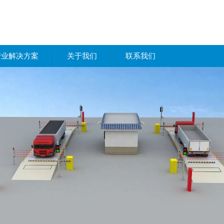
行业解决方案
关于我们
联系我们