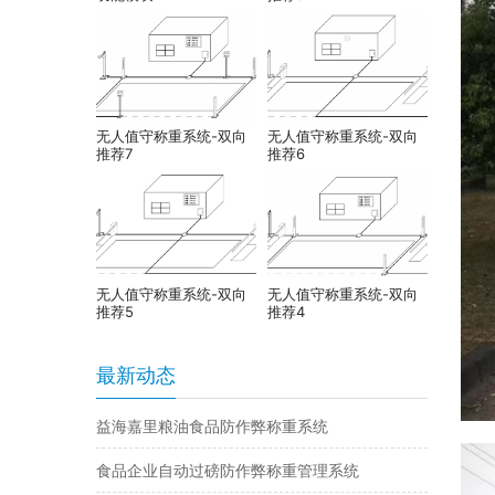
无人值守称重系统-双向
无人值守称重系统-双向
推荐7
推荐6
无人值守称重系统-双向
无人值守称重系统-双向
推荐5
推荐4
最新动态
益海嘉里粮油食品防作弊称重系统
食品企业自动过磅防作弊称重管理系统