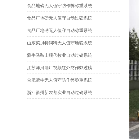
食品地磅无人值守防作弊称重系统
食品厂地磅无人值守自动过磅系统
食品厂地磅无人值守自动称重系统
山东菜贝特饲料无人值守地磅系统
蒙牛马鞍山现代牧业自动过磅系统
江苏洋河酒厂视频红外防作弊过磅
合肥蒙牛无人值守防作弊称重系统
浙江衢州新农都实业自动过磅系统