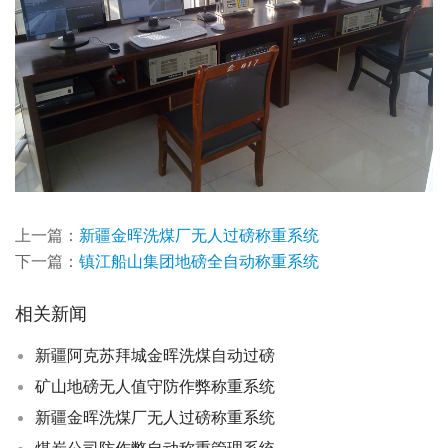
上一篇：
新疆金晖洗煤厂无人过磅称重系统
下一篇：
镇江船山集团地磅全自动称重系统
相关新闻
新疆阿克苏拜城金晖洗煤自动过磅
矿山地磅无人值守防作弊称重系统
新疆金晖洗煤厂无人过磅称重系统
煤炭公司防作弊自动称重管理系统