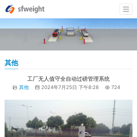
其他
工厂无人值守全自动过磅管理系统
其他
2024年7月25日 下午8:28
724