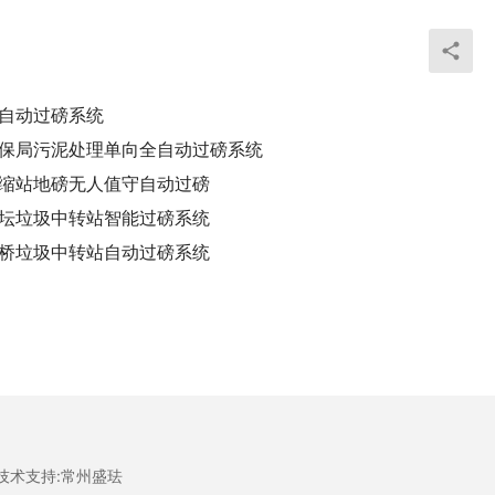
自动过磅系统
保局污泥处理单向全自动过磅系统
缩站地磅无人值守自动过磅
坛垃圾中转站智能过磅系统
桥垃圾中转站自动过磅系统
 技术支持:
常州盛珐