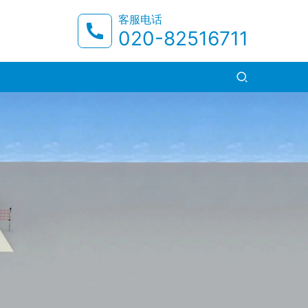
客服电话
020-82516711