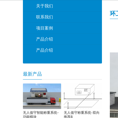
关于我们
环
联系我们
项目案例
产品介绍
产品介绍
最新产品
无人值守智能称重系统-
无人值守称重系统-双向
功能模块
推荐8